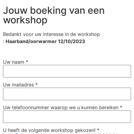
Jouw boeking van een
workshop
Bedankt voor uw interesse in de workshop
:
Haarband/oorwarmer 12/10/2023
Uw naam
*
Uw mailadres
*
Uw telefoonnummer waarop we u kunnen bereiken
*
U heeft de volgende workshop gekozen!
*