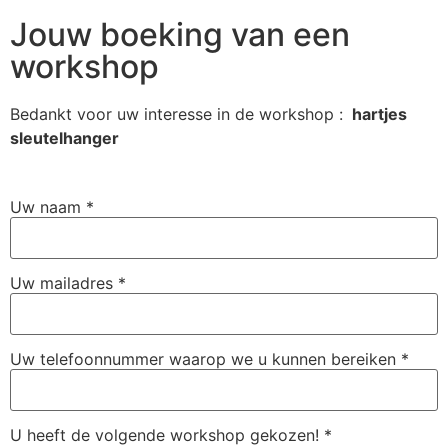
Jouw boeking van een
workshop
Bedankt voor uw interesse in de workshop :
hartjes
sleutelhanger
Uw naam
*
Uw mailadres
*
Uw telefoonnummer waarop we u kunnen bereiken
*
U heeft de volgende workshop gekozen!
*