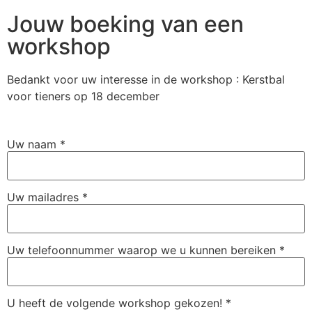
Jouw boeking van een
workshop
Bedankt voor uw interesse in de workshop : Kerstbal
voor tieners op 18 december
Uw naam
*
Uw mailadres
*
Uw telefoonnummer waarop we u kunnen bereiken
*
U heeft de volgende workshop gekozen!
*